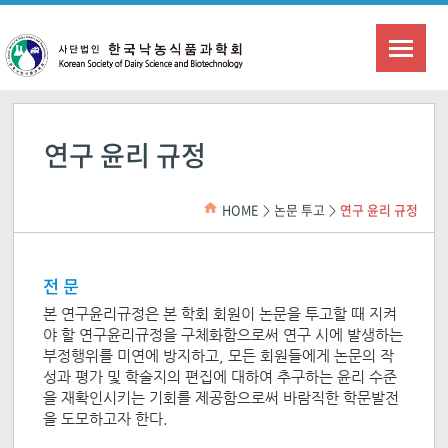
연구 윤리 규정
HOME
논문 투고
연구 윤리 규정
>
>
전 문
본 연구윤리규정은 본 학회 회원이 논문을 투고할 때 지켜
야 할 연구윤리규정을 구체화함으로써 연구 시에 발생하는
부정행위를 미연에 방지하고, 모든 회원들에게 논문의 작
성과 평가 및 학술지의 편집에 대하여 추구하는 윤리 수준
을 재확인시키는 기회를 제공함으로써 바람직한 학문발전
을 도모하고자 한다.