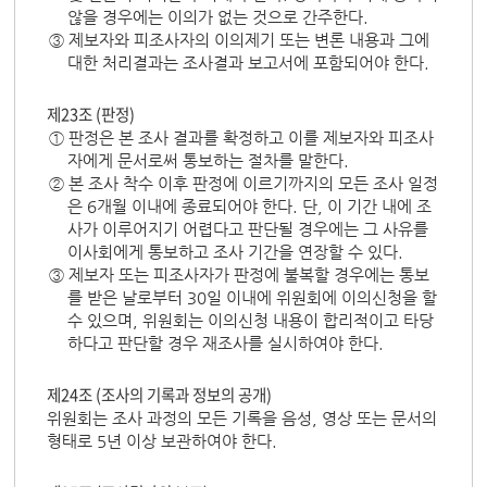
않을 경우에는 이의가 없는 것으로 간주한다.
③ 제보자와 피조사자의 이의제기 또는 변론 내용과 그에
대한 처리결과는 조사결과 보고서에 포함되어야 한다.
제23조 (판정)
① 판정은 본 조사 결과를 확정하고 이를 제보자와 피조사
자에게 문서로써 통보하는 절차를 말한다.
② 본 조사 착수 이후 판정에 이르기까지의 모든 조사 일정
은 6개월 이내에 종료되어야 한다. 단, 이 기간 내에 조
사가 이루어지기 어렵다고 판단될 경우에는 그 사유를
이사회에게 통보하고 조사 기간을 연장할 수 있다.
③ 제보자 또는 피조사자가 판정에 불복할 경우에는 통보
를 받은 날로부터 30일 이내에 위원회에 이의신청을 할
수 있으며, 위원회는 이의신청 내용이 합리적이고 타당
하다고 판단할 경우 재조사를 실시하여야 한다.
제24조 (조사의 기록과 정보의 공개)
위원회는 조사 과정의 모든 기록을 음성, 영상 또는 문서의
형태로 5년 이상 보관하여야 한다.