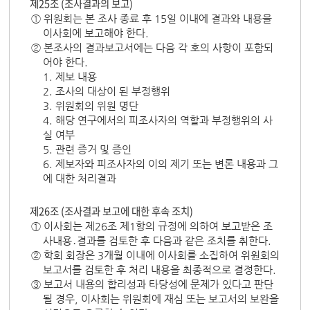
제25조 (조사결과의 보고)
① 위원회는 본 조사 종료 후 15일 이내에 결과와 내용을
이사회에 보고해야 한다.
② 본조사의 결과보고서에는 다음 각 호의 사항이 포함되
어야 한다.
1. 제보 내용
2. 조사의 대상이 된 부정행위
3. 위원회의 위원 명단
4. 해당 연구에서의 피조사자의 역할과 부정행위의 사
실 여부
5. 관련 증거 및 증인
6. 제보자와 피조사자의 이의 제기 또는 변론 내용과 그
에 대한 처리결과
제26조 (조사결과 보고에 대한 후속 조치)
① 이사회는 제26조 제1항의 규정에 의하여 보고받은 조
사내용․결과를 검토한 후 다음과 같은 조치를 취한다.
② 학회 회장은 3개월 이내에 이사회를 소집하여 위원회의
보고서를 검토한 후 처리 내용을 최종적으로 결정한다.
③ 보고서 내용의 합리성과 타당성에 문제가 있다고 판단
될 경우, 이사회는 위원회에 재심 또는 보고서의 보완을