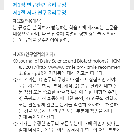
제1장 연구관련 윤리규정
제1절 저자 연구윤리규정
제1조(적용대상)
본 규정은 본 학회가 발행하는 학술지에 게재되는 논문을
대상으로 하며, 다른 법령에 특별히 정한 경우를 제외하고
는 이 규정을 준수하여야 한다.
제2조 (연구업적의 저자)
① Journal of Dairy Science and Biotechnology는 ICM
JE, 2017(http://www.icmje.org/icmje-recommen
dations.pdf)의 저자됨에 대한 권고를 따른다.
② 각 저자는 1) 연구의 구상이나 설계에 실질적인 기여;
또는 자료의 획득, 분석, 해석, 2) 연구 결과에 대한 논
문 작성 또는 중요한 학술적 부분에 대한 비평적 수정,
3) 출판되기 전 최종본에 대한 승인, 4) 연구의 정확성
또는 진실성에 관련된 문제를 적절히 조사하고 해결하
는 것을 보증하고, 연구의 모든 부분에 책임을 진다는
점에 동의해야 한다.
③ 저자는 수행한 연구의 모든 부분에 대해 책임이 있다는
점에 더하여, 저자는 어느 공저자가 연구의 어느 부분에