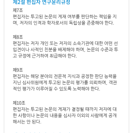
제2절 편집자 연구윤리규정
제7조
편집자는 투고된 논문의 게재 여부를 판단하는 책임을 지
며, 저자의 인격과 학자로서의 독립성을 존중해야 한다.
제8조
편집자는 저자 개인 또는 저자의 소속기관에 대한 어떤 선
입견이나 사적인 친분을 배제해야 하며, 논문의 수준과 투
고 규정에 근거하여 취급해야 한다.
제9조
편집자는 해당 분야의 전문적 지식과 공정한 판단 능력을
지닌 심사위원에게 투고된 논문의 평가를 의뢰하며, 객관
적인 평가가 이루어질 수 있도록 노력해야 한다.
제10조
편집자는 투고된 논문의 게재가 결정될 때까지 저자에 대
한 사항이나 논문의 내용을 심사자 이외의 사람에게 공개
해서는 안 된다.