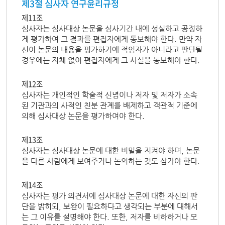
제3절 심사자 연구윤리규정
제11조
심사자는 심사대상 논문을 심사기간 내에 성실하고 공정하
게 평가하여 그 결과를 편집자에게 통보해야 한다. 만약 자
신이 논문의 내용을 평가하기에 적임자가 아니라고 판단될
경우에는 지체 없이 편집자에게 그 사실을 통보해야 한다.
제12조
심사자는 개인적인 학술적 신념이나 저자 및 저자가 소속
된 기관과의 사적인 친분 관계를 배제하고 객관적 기준에
의해 심사대상 논문을 평가하여야 한다.
제13조
심사자는 심사대상 논문에 대한 비밀을 지켜야 하며, 논문
을 다른 사람에게 보여주거나 논의하는 것도 삼가야 한다.
제14조
심사자는 평가 의견서에 심사대상 논문에 대한 자신의 판
단을 밝히되, 보완이 필요하다고 생각되는 부분에 대해서
는 그 이유를 설명해야 한다. 또한, 저자를 비하하거나 모