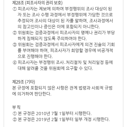
제28조 (피조사자의 권리 보호)
① 피조사자는 제보에 의하여 부정행위의 조사 대상이 된
자 또는 조사 수행 과정에서 부정행위에 가담한 것으로
추정되어 조사의 대상이 된 자를 말하며, 조사과정에서
의 참고인이나 증인은 이에 포함되지 아니한다.
② 위원회는 검증과정에서 피조사자의 명예나 권리가 부당
하게 침해되지 않도록 주의하여야 한다.
③ 위원회는 검증과정에서 피조사자에게 의견 진술의 기회
를 부여해야 하며, 피조사자가 희망할 경우에 비공개적
으로 진행해야 한다.
④ 피조사자는 부정행위 조사․처리절차 및 처리일정 등에
대해 알려줄 것을 위원회에 요구할 수 있다.
제29조 (기타)
본 규정에 포함되지 않은 사항은 관계 법령과 사회적 규범
에 의거하여 판단한다.
부 칙
① 본 규정은 2010년 7월 1일부터 시행한다.
② 본 규정은 2019년 2월 1일부터 일부 개정 시행한다.