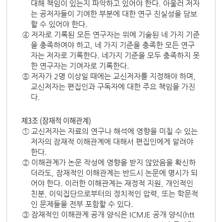
대해 책임이 있는지 파악하고 있어야 한다. 아울러 저자
는 공저자들이 기여한 부분에 대한 연구 진실성을 담보
할 수 있어야 한다.
④ 저자로 기록된 모든 연구자는 위에 기술된 네 가지 기준
을 충족하여야 하고, 네 가지 기준을 충족한 모든 연구
자는 저자로 기록한다. 네가지 기준을 모두 충족하지 못
한 연구자는 기여자로 기록한다.
⑤ 저자가 2명 이상일 때에는 교신저자를 지정해야 하며,
교신저자는 편집인과 구독자에 대한 주요 책임을 가진
다.
제3조 (잠재적 이해관계)
① 교신저자는 자료의 연구나 해석에 영향을 미칠 수 있는
저자의 잠재적 이해관계에 대해서 편집인에게 알려야
한다.
② 이해관계가 논문 작성에 영향을 받지 않았음을 확신하
더라도, 잠재적인 이해관계는 반드시 논문에 명시가 되
어야 한다. 이러한 이해관계는 재정적 지원, 개인적인
친분, 이익집단으로부터의 정치적인 압력, 또는 학문적
인 문제들을 전부 포함할 수 있다.
③ 잠재적인 이해관계 공개 양식은 ICMJE 공개 양식(htt