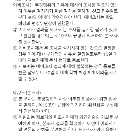
예비조사는 부정행위의 의혹에 대하여 조사할 필요가 있는
지 여부를 결정하기 위한 절차를 말하며, 신고 접수일로
부터 30일 이내에 착수하여야 한다. 예비조사는 학회
회장과 편집위원장이 진행한다.
② 예비조사 결과를 토대로 본 조사를 실시할 필요가 있다
고 판단할 경우에는 제19조의 규정에 의거하여 본 조사
를 실시한다.
③ 예비조사에서 본 조사를 실시하지 않는 것으로 결정할
경우 이에 대한 구체적인 사유를 결정일로부터 15일 이
내에 제보자에게 문서 형태로 통보한다.
④ 제보자는 예비조사 결과에 대해 불복하는 경우 통보를
받은 날로부터 30일 이내에 학회 회장에게 이의를 제기
할 수 있다.
제22조 (본 조사)
① 본 조사는 부정행위의 사실 여부를 입증하기 위한 절차
를 말하며, 제15조의 규정에 의거하여 위원회를 구성해
서 진행해야 한다.
② 위원회는 제보자와 피조사자에게 의견진술의 기회를 부
여해야 하며, 본조사 결과를 확정하기 이전에 이의제기
및 변론의 기회를 부여해야 한다. 당사자가 이에 응하지