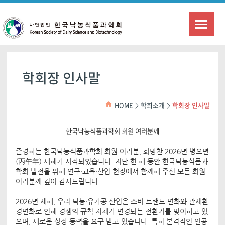
학회장 인사말
HOME
학회소개
학회장 인사말
>
>
한국낙농식품과학회 회원 여러분께
존경하는 한국낙농식품과학회 회원 여러분, 희망찬 2026년 병오년
(丙午年) 새해가 시작되었습니다. 지난 한 해 동안 한국낙농식품과
학회 발전을 위해 연구·교육·산업 현장에서 함께해 주신 모든 회원
여러분께 깊이 감사드립니다.
2026년 새해, 우리 낙농·유가공 산업은 소비 트랜드 변화와 관세환
경변화로 인해 경쟁의 규칙 자체가 변경되는 전환기를 맞이하고 있
으며, 새로운 성장 동력을 요구 받고 있습니다. 특히 본격적인 인공