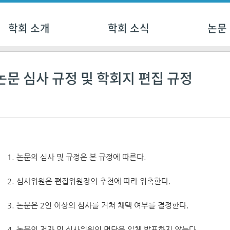
학회 소개
학회 소식
논문
논문 심사 규정 및 학회지 편집 규정
1. 논문의 심사 및 규정은 본 규정에 따른다.
2. 심사위원은 편집위원장의 추천에 따라 위촉한다.
3. 논문은 2인 이상의 심사를 거쳐 채택 여부를 결정한다.
4. 논문의 저자 및 심사위원의 명단은 일체 발표하지 않는다.