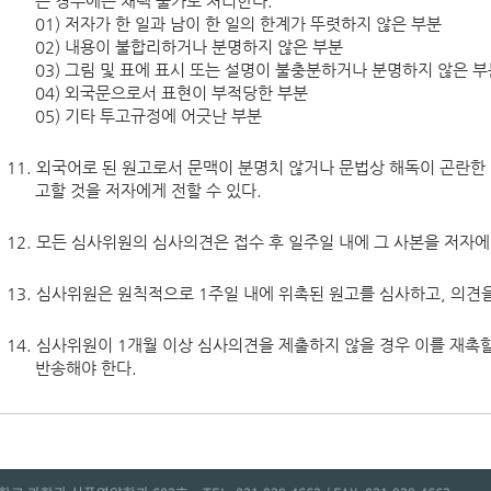
는 경우에는 채택 불가로 처리한다.
저자가 한 일과 남이 한 일의 한계가 뚜렷하지 않은 부분
내용이 불합리하거나 분명하지 않은 부분
그림 및 표에 표시 또는 설명이 불충분하거나 분명하지 않은 부
외국문으로서 표현이 부적당한 부분
기타 투고규정에 어긋난 부분
11. 외국어로 된 원고로서 문맥이 분명치 않거나 문법상 해독이 곤란한
고할 것을 저자에게 전할 수 있다.
12. 모든 심사위원의 심사의견은 접수 후 일주일 내에 그 사본을 저자
13. 심사위원은 원칙적으로 1주일 내에 위촉된 원고를 심사하고, 의견을
14. 심사위원이 1개월 이상 심사의견을 제출하지 않을 경우 이를 재촉할
반송해야 한다.