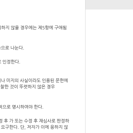
의하지 않을 경우에는 제5항에 구애됨
종으로 나눈다.
 인정한다.
거나 미지의 사실이라도 인용된 문헌에
고찰한 것이 뚜렷하지 않은 경우
적으로 명시하여야 한다.
정 후 가 또는 수정 후 재심사로 판정하
요구한다. 단, 저자가 이에 응하지 않