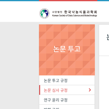
논문 투고
논문 투고 규정
논문 심사 규정
연구 윤리 규정