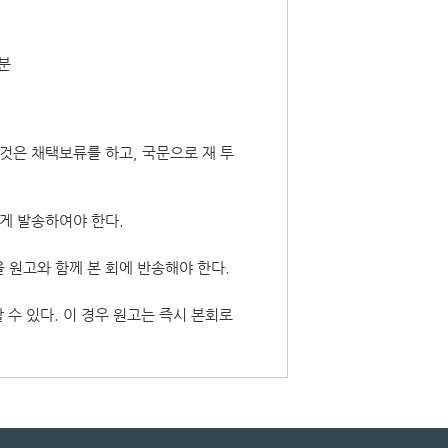
분
 것은 채택보류를 하고, 국문으로 재 투
에게 발송하여야 한다.
 원고와 함께 본 회에 반송해야 한다.
 수 있다. 이 경우 원고는 즉시 본회로