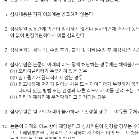
5. 심사내용은 저자 이외에는 공표하지 않는다.
6. 심사위원 상호간에 의견이 일치하지 않거나 심사의견에 저자가 동
이 없이 편집위원회에서 이를 심의한다.
7. 심사결과는 채택 가, 수정 후가, 불가 및 기타(수정 후 재심사)의 4
8. 심사위원은 논문이 아래의 어느 항에 해당하는 경우에는 채택불가로
오리지날리티가 뚜렷하지 않은 경우
원고줄기가 합리적이지 않는 경우
원고내용에 저자가 알아낸 사실 또는 아이디어가 뚜렷하지 않
나타나 있는 방법 또는 관점과 다른 각도에서 이를 분석 또는 
기타 제재하기에 부적당하다고 인정되는 경우
9. 심사위원은 원고의 채택이 불가하다고 인정할 경우 그 이유를 구체
10. 논문이 아래의 어느 항에 해당한다고 심사위원이 인정할 경우는 수
고, 그 해당부분을 구체적으로 지적하여 저자에게 이의 또는 보충을 