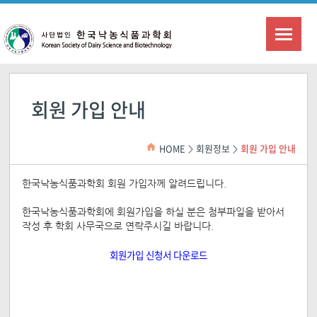
회원 가입 안내
HOME
회원정보
회원 가입 안내
>
>
한국낙농식품과학회 회원 가입자께 알려드립니다.
한국낙농식품과학회에 회원가입을 하실 분은 첨부파일을 받아서
작성 후 학회 사무국으로 연락주시길 바랍니다.
회원가입 신청서 다운로드