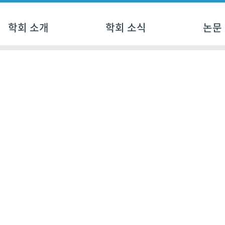
학회 소개
학회 소식
논문