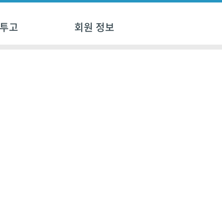
 투고
회원 정보