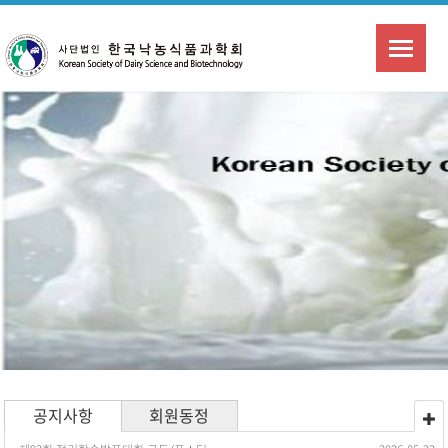
공지사항
회원동정