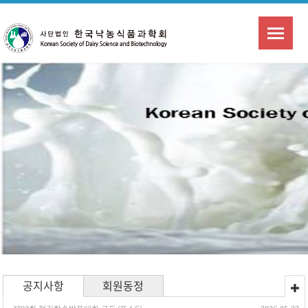
공지사항
회원동정