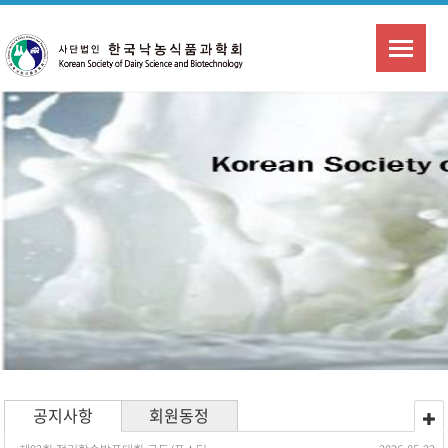
공지사항
회원동정