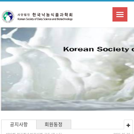
공지사항
회원동정