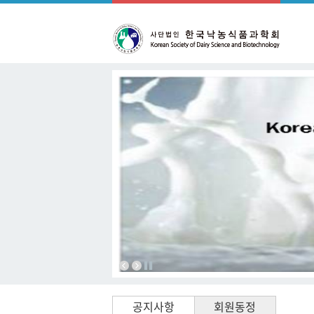
공지사항
회원동정