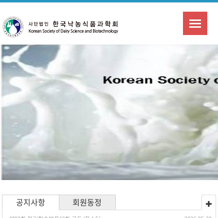
공지사항
회원동정