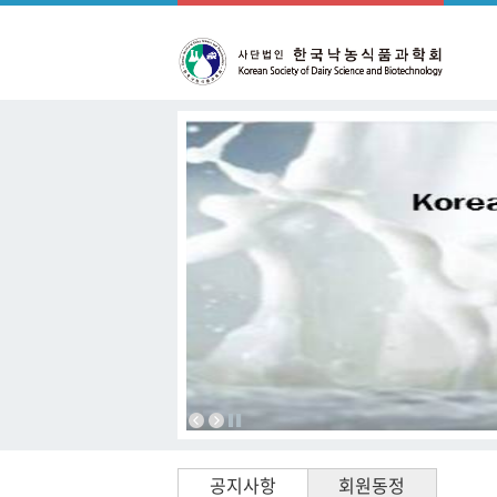
공지사항
회원동정