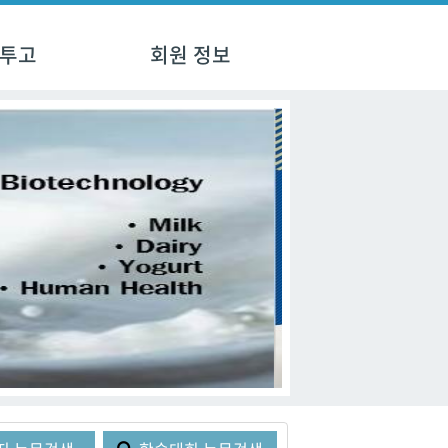
 투고
회원 정보