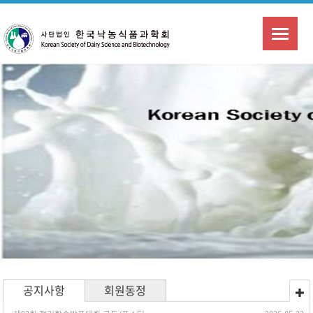
공지사항
회원동정