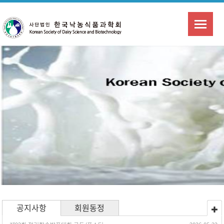
공지사항
회원동정