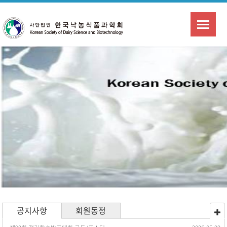
공지사항
회원동정