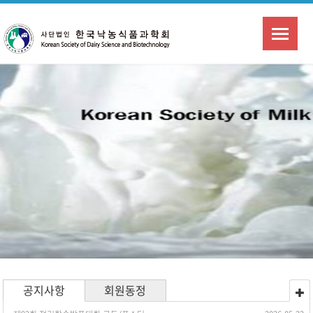
공지사항
회원동정