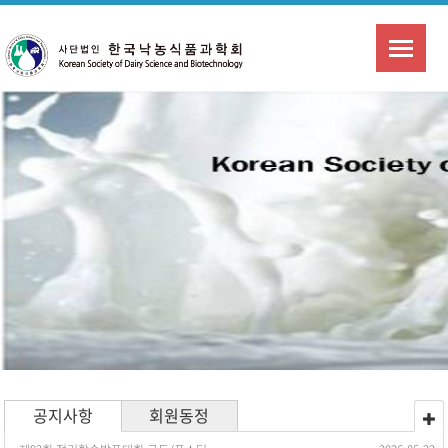
공지사항
회원동정