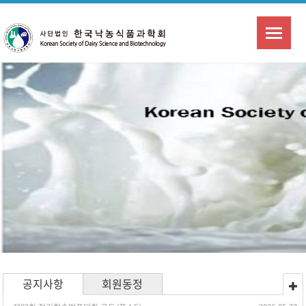
공지사항
회원동정