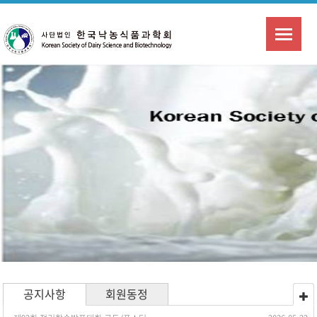
공지사항
회원동정